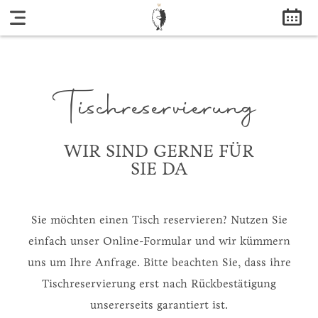
HOME
ANFRAGE
Tischreservierung
WIR SIND GERNE FÜR
SIE DA
Sie möchten einen Tisch reservieren? Nutzen Sie
einfach unser Online-Formular und wir kümmern
uns um Ihre Anfrage. Bitte beachten Sie, dass ihre
Tischreservierung erst nach Rückbestätigung
unsererseits garantiert ist.