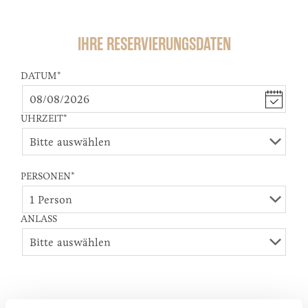
IHRE RESERVIERUNGSDATEN
DATUM
*
UHRZEIT
*
PERSONEN
*
ANLASS