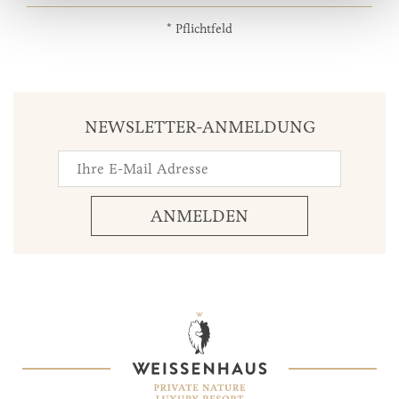
* Pflichtfeld
NEWSLETTER-ANMELDUNG