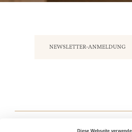
NEWSLETTER-ANMELDUNG
Diese Webseite verwende