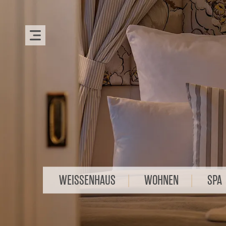
WEISSENHAUS
WOHNEN
SPA