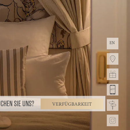
EN
CHEN SIE UNS?
VERFÜGBARKEIT