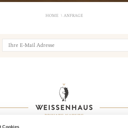
HOME
ANFRAGE
t Cookies