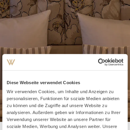
Diese Webseite verwendet Cookies
Wir verwenden Cookies, um Inhalte und Anzeigen zu
personalisieren, Funktionen für soziale Medien anbieten
zu können und die Zugriffe auf unsere Website zu
analysieren. Außerdem geben wir Informationen zu Ihrer
Verwendung unserer Website an unsere Partner für
soziale Medien, Werbung und Analysen weiter. Unsere