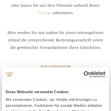
oder lassen Sie uns Ihre Wünsche anhand dieser
Vorlage
zukommen.
Bitte senden Sie uns zudem für einen störungsfreien
Ablauf die entsprechende Rechnungsanschrift sowie
die gewünschte Versandadresse Ihres Gutscheins.
IHR GUTSCHEIN
GUTSCHEINART
Diese Webseite verwendet Cookies
Wir verwenden Cookies, um Inhalte und Anzeigen zu
ARRANGEMENT
personalisieren, Funktionen für soziale Medien anbieten