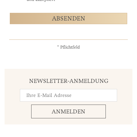
ABSENDEN
* Pflichtfeld
NEWSLETTER-ANMELDUNG