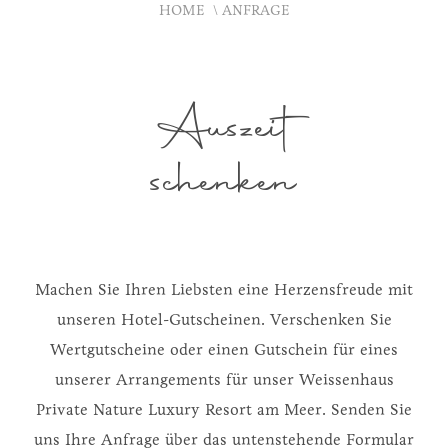
HOME
ANFRAGE
Auszeit
schenken
Machen Sie Ihren Liebsten eine Herzensfreude mit
unseren Hotel-Gutscheinen. Verschenken Sie
Wertgutscheine oder einen Gutschein für eines
unserer Arrangements für unser Weissenhaus
Private Nature Luxury Resort am Meer. Senden Sie
uns Ihre Anfrage über das untenstehende Formular