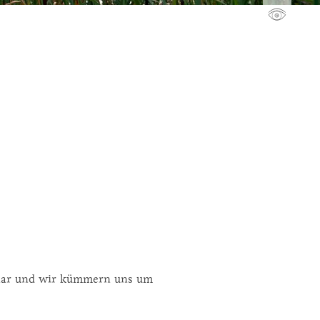
mular und wir kümmern uns um