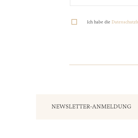
Ich habe die
Datenschutz
NEWSLETTER-ANMELDUNG