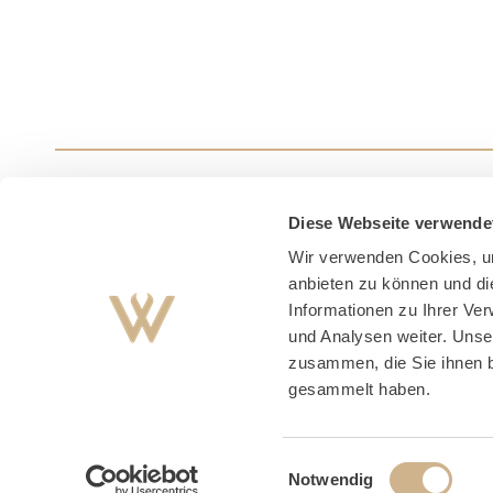
Diese Webseite verwende
Wir verwenden Cookies, um
anbieten zu können und di
Informationen zu Ihrer Ve
und Analysen weiter. Unse
zusammen, die Sie ihnen b
gesammelt haben.
Impre
Einwilligungsauswahl
Notwendig