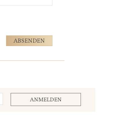
ABSENDEN