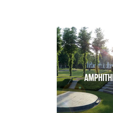
AMPHITH