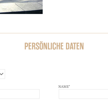
PERSÖNLICHE DATEN
NAME
*