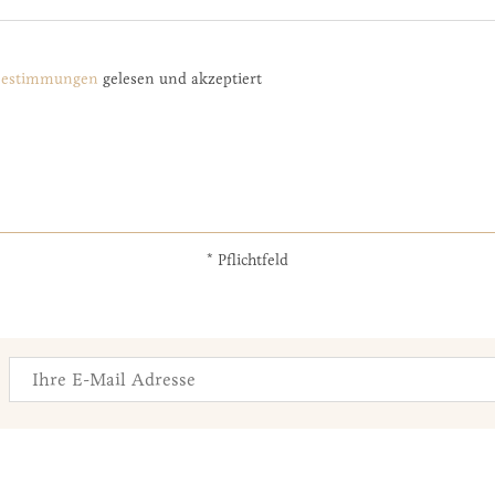
­bestimmungen
gelesen und akzeptiert
* Pflichtfeld