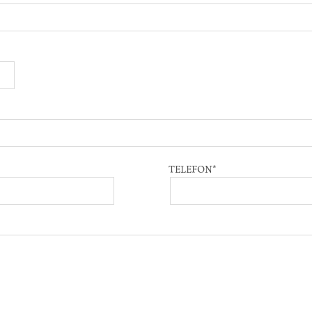
TELEFON
*