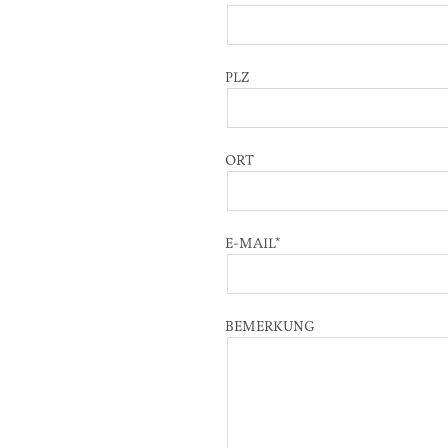
PLZ
ORT
E-MAIL
*
BEMERKUNG