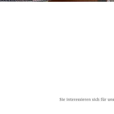
Sie interessieren sich für 