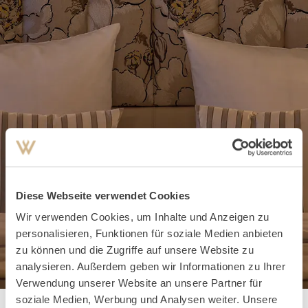
Diese Webseite verwendet Cookies
Wir verwenden Cookies, um Inhalte und Anzeigen zu
personalisieren, Funktionen für soziale Medien anbieten
zu können und die Zugriffe auf unsere Website zu
analysieren. Außerdem geben wir Informationen zu Ihrer
Verwendung unserer Website an unsere Partner für
soziale Medien, Werbung und Analysen weiter. Unsere