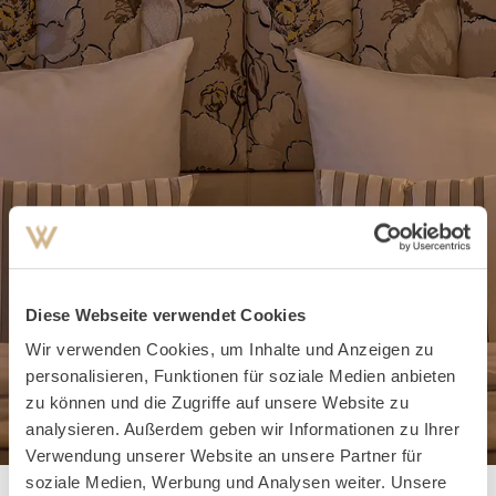
Diese Webseite verwendet Cookies
Wir verwenden Cookies, um Inhalte und Anzeigen zu
personalisieren, Funktionen für soziale Medien anbieten
zu können und die Zugriffe auf unsere Website zu
analysieren. Außerdem geben wir Informationen zu Ihrer
Verwendung unserer Website an unsere Partner für
soziale Medien, Werbung und Analysen weiter. Unsere