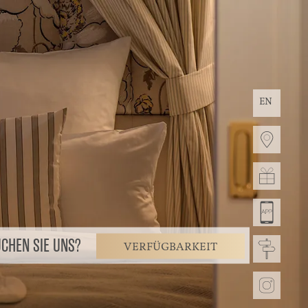
EN
CHEN SIE UNS?
VERFÜGBARKEIT