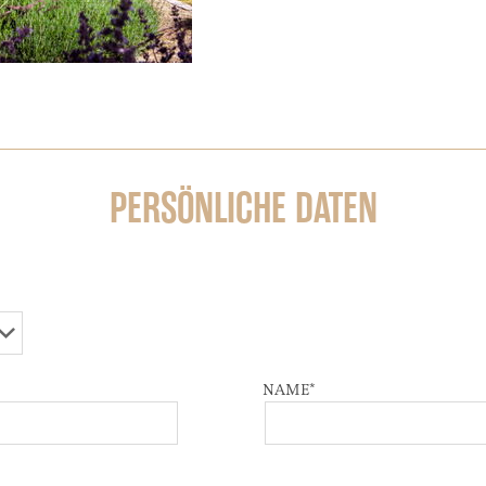
PERSÖNLICHE DATEN
NAME
*