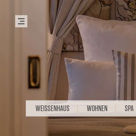
WEISSENHAUS
WOHNEN
SPA