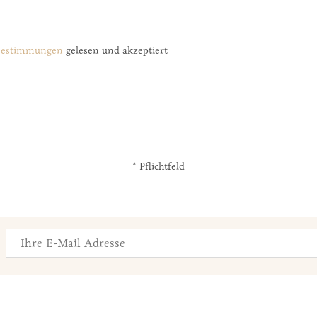
­bestimmungen
gelesen und akzeptiert
* Pflichtfeld