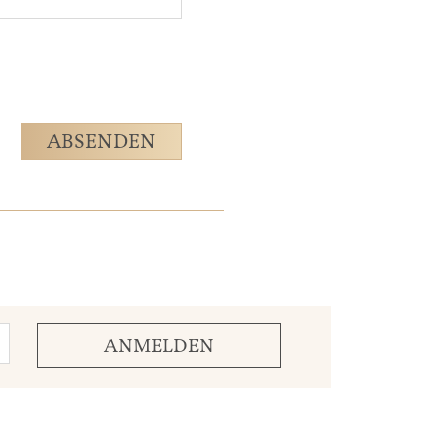
ABSENDEN