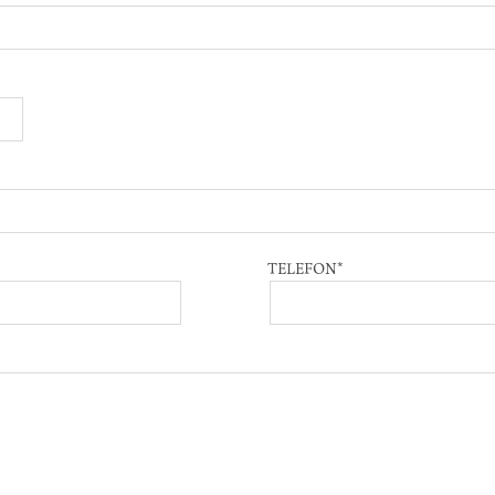
TELEFON
*