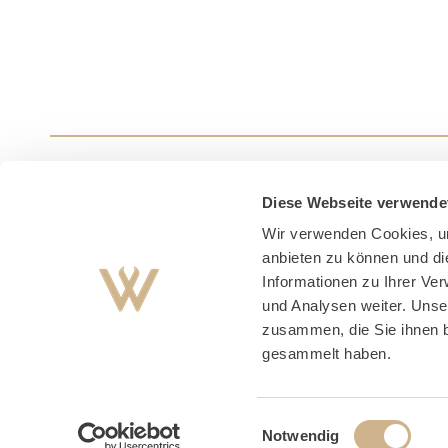
Diese Webseite verwende
Wir verwenden Cookies, um
anbieten zu können und di
Informationen zu Ihrer Ve
und Analysen weiter. Unse
zusammen, die Sie ihnen b
gesammelt haben.
Impre
Einwilligungsauswahl
Notwendig