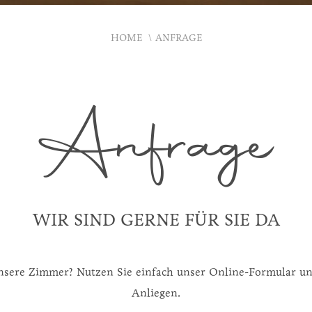
HOME
ANFRAGE
Anfrage
WIR SIND GERNE FÜR SIE DA
r unsere Zimmer? Nutzen Sie einfach unser Online-Formular 
Anliegen.