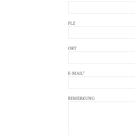
PLZ
ORT
E-MAIL
*
BEMERKUNG