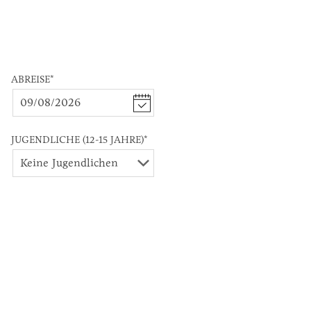
ABREISE
*
JUGENDLICHE (12-15 JAHRE)
*