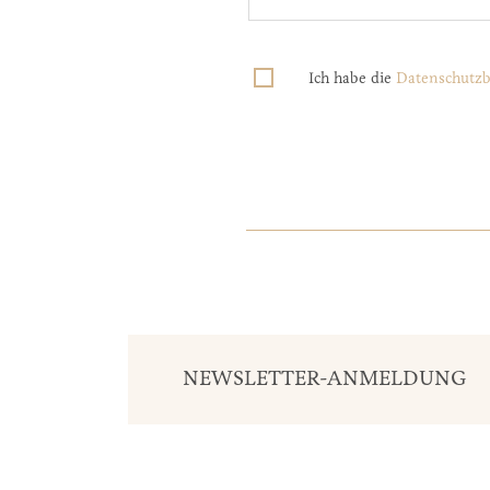
Ich habe die
Datenschutz
NEWSLETTER-ANMELDUNG