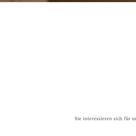
Sie interessieren sich fü