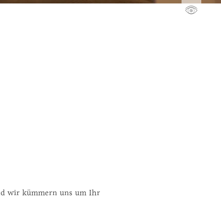
und wir kümmern uns um Ihr