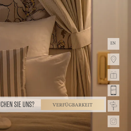
EN
CHEN SIE UNS?
VERFÜGBARKEIT