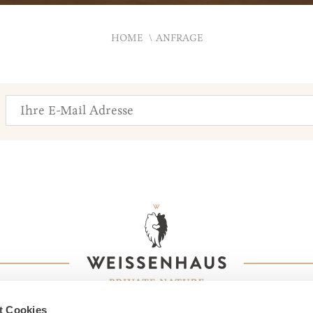
HOME
ANFRAGE
t Cookies