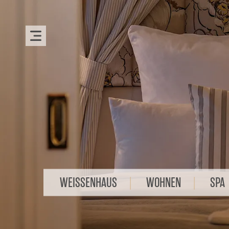
WEISSENHAUS
WOHNEN
SPA