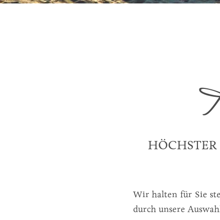
HÖCHSTER 
Wir halten für Sie s
durch unsere Auswahl