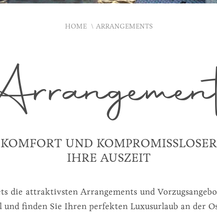
HOME
ARRANGEMENTS
Arrangement
KOMFORT UND KOMPROMISSLOSER
IHRE AUSZEIT
tets die attraktivsten Arrangements und Vorzugsangebot
 und finden Sie Ihren perfekten Luxusurlaub an der Os