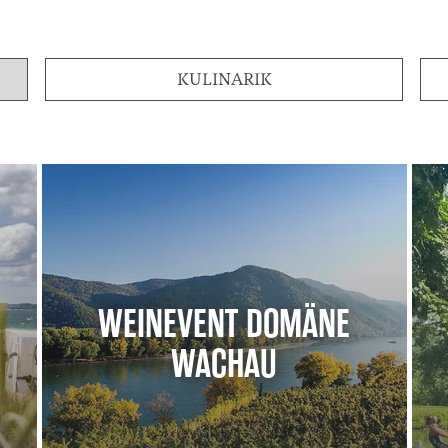
KULINARIK
WEINEVENT DOMÄNE
WACHAU