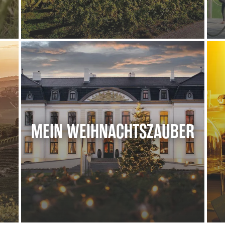
MEIN WEIHNACHTSZAUBER