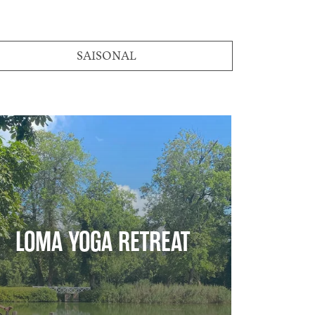
SAISONAL
LOMA YOGA RETREAT