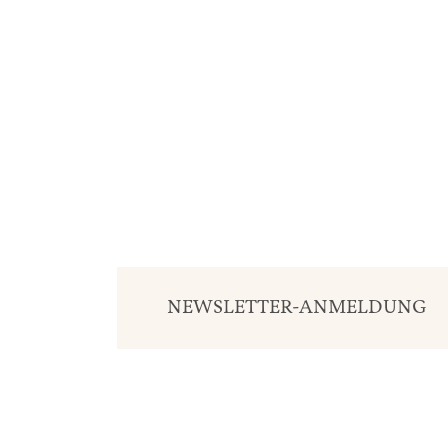
NEWSLETTER-ANMELDUNG