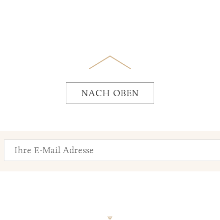
NACH OBEN