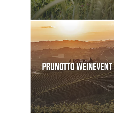
PRUNOTTO WEINEVENT