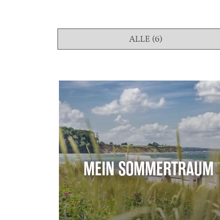
ALLE (6)
MEIN SOMMERTRAUM