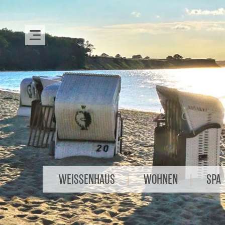
WEISSENHAUS
WOHNEN
SPA