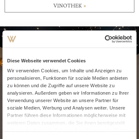
VINOTHEK
»
Diese Webseite verwendet Cookies
Wir verwenden Cookies, um Inhalte und Anzeigen zu
personalisieren, Funktionen für soziale Medien anbieten
zu können und die Zugriffe auf unsere Website zu
analysieren. Außerdem geben wir Informationen zu Ihrer
Verwendung unserer Website an unsere Partner für
soziale Medien, Werbung und Analysen weiter. Unsere
Partner führen diese Informationen möglicherweise mit
weiteren Daten zusammen, die Sie ihnen bereitgestellt
haben oder die sie im Rahmen Ihrer Nutzung der Dienste
gesammelt haben.