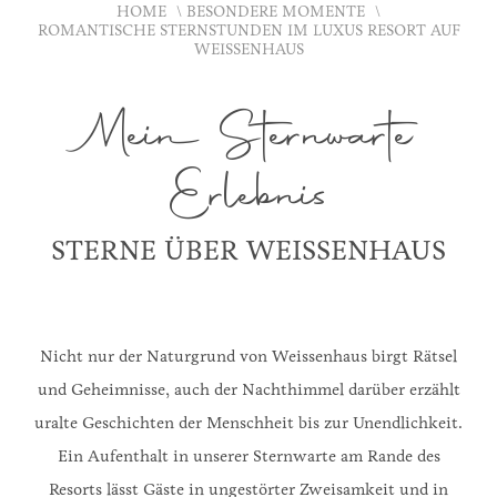
HOME
BESONDERE MOMENTE
ROMANTISCHE STERNSTUNDEN IM LUXUS RESORT AUF
WEISSENHAUS
Mein Sternwarte
Erlebnis
STERNE ÜBER WEISSENHAUS
Nicht nur der Naturgrund von Weissenhaus birgt Rätsel
und Geheimnisse, auch der Nachthimmel darüber erzählt
uralte Geschichten der Menschheit bis zur Unendlichkeit.
Ein Aufenthalt in unserer Sternwarte am Rande des
Resorts lässt Gäste in ungestörter Zweisamkeit und in