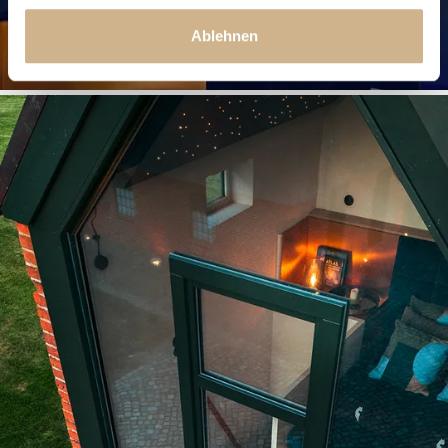
Ablehnen