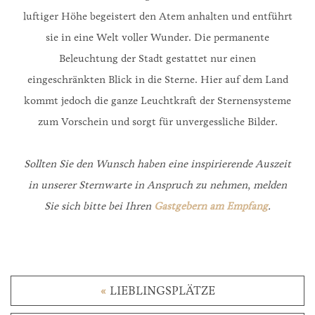
luftiger Höhe begeistert den Atem anhalten und entführt
sie in eine Welt voller Wunder. Die permanente
Beleuchtung der Stadt gestattet nur einen
eingeschränkten Blick in die Sterne. Hier auf dem Land
kommt jedoch die ganze Leuchtkraft der Sternensysteme
zum Vorschein und sorgt für unvergessliche Bilder.
Sollten Sie den Wunsch haben eine inspirierende Auszeit
in unserer Sternwarte in Anspruch zu nehmen, melden
Sie sich bitte bei Ihren
Gastgebern am Empfang
.
«
LIEBLINGSPLÄTZE