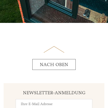
NACH OBEN
NEWSLETTER-ANMELDUNG