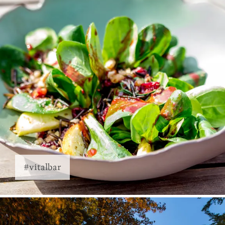
#vitalbar