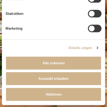
Statistiken
Marketing
Details zeigen
Alle zulassen
#sauna
Auswahl erlauben
Ablehnen