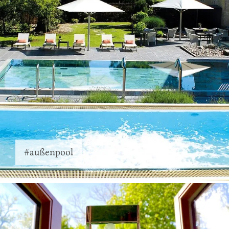
#außenpool