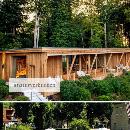
#naturverbunden