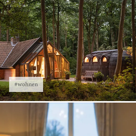
#wohnen