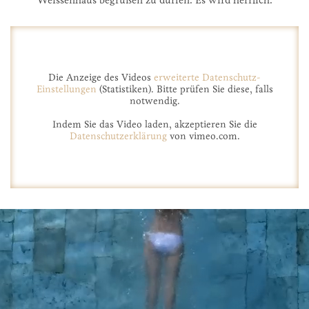
Die Anzeige des Videos
erweiterte Datenschutz-
Einstellungen
(Statistiken). Bitte prüfen Sie diese, falls
notwendig.
Indem Sie das Video laden, akzeptieren Sie die
Datenschutzerklärung
von vimeo.com.