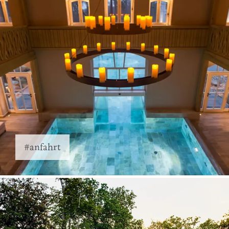
#anfahrt