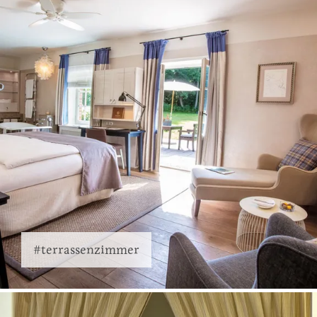
#terrassenzimmer