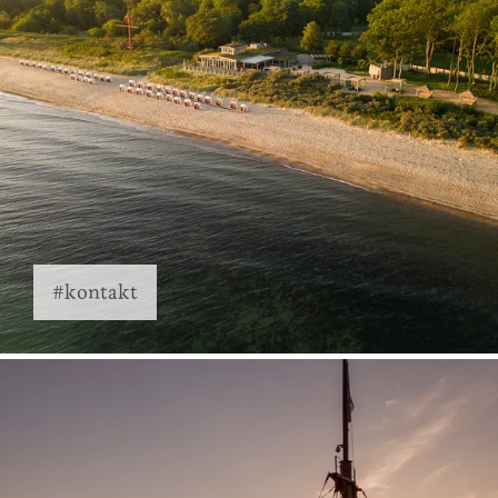
#kontakt