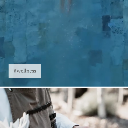
#wellness