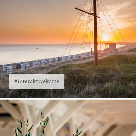
#interaktivekarte