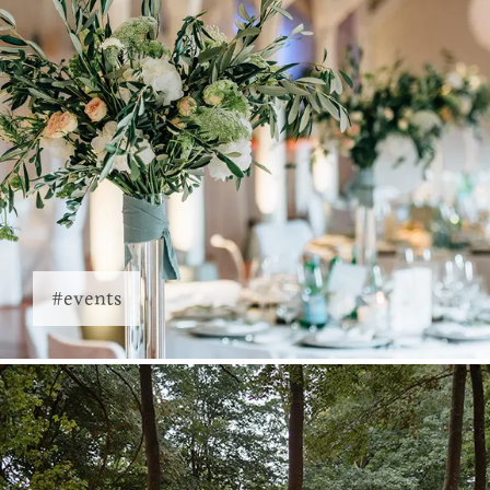
#events