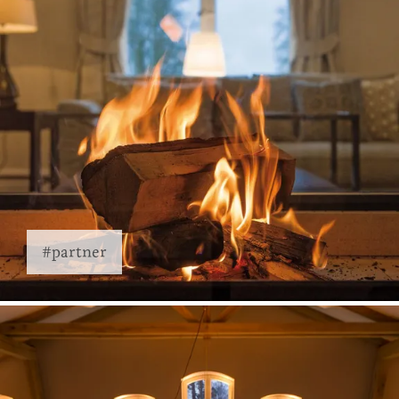
#partner