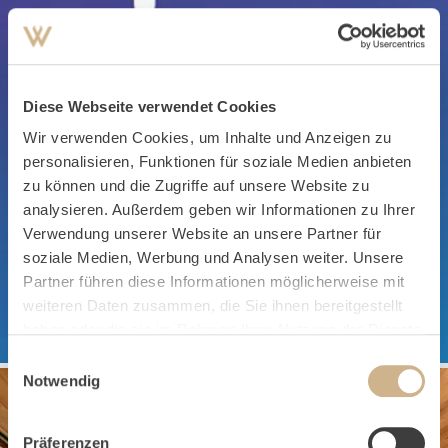
Diese Webseite verwendet Cookies
Wir verwenden Cookies, um Inhalte und Anzeigen zu
personalisieren, Funktionen für soziale Medien anbieten
zu können und die Zugriffe auf unsere Website zu
analysieren. Außerdem geben wir Informationen zu Ihrer
Verwendung unserer Website an unsere Partner für
soziale Medien, Werbung und Analysen weiter. Unsere
Partner führen diese Informationen möglicherweise mit
#dayspa
weiteren Daten zusammen, die Sie ihnen bereitgestellt
haben oder die sie im Rahmen Ihrer Nutzung der Dienste
gesammelt haben.
Einwilligungsauswahl
Notwendig
Präferenzen