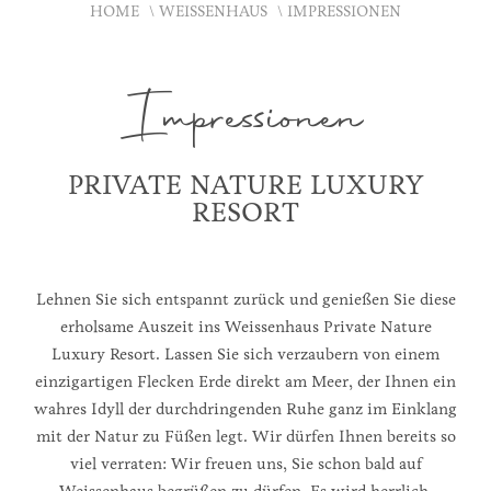
HOME
WEISSENHAUS
IMPRESSIONEN
Impressionen
PRIVATE NATURE LUXURY
RESORT
Lehnen Sie sich entspannt zurück und genießen Sie diese
erholsame Auszeit ins Weissenhaus Private Nature
Luxury Resort. Lassen Sie sich verzaubern von einem
einzigartigen Flecken Erde direkt am Meer, der Ihnen ein
wahres Idyll der durchdringenden Ruhe ganz im Einklang
mit der Natur zu Füßen legt. Wir dürfen Ihnen bereits so
viel verraten: Wir freuen uns, Sie schon bald auf
Weissenhaus begrüßen zu dürfen. Es wird herrlich.