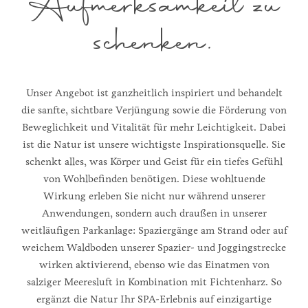
Aufmerksamkeit zu
schenken.
Unser Angebot ist ganzheitlich inspiriert und behandelt
die sanfte, sichtbare Verjüngung sowie die Förderung von
Beweglichkeit und Vitalität für mehr Leichtigkeit. Dabei
ist die Natur ist unsere wichtigste Inspirationsquelle. Sie
schenkt alles, was Körper und Geist für ein tiefes Gefühl
von Wohlbefinden benötigen. Diese wohltuende
Wirkung erleben Sie nicht nur während unserer
Anwendungen, sondern auch draußen in unserer
weitläufigen Parkanlage: Spaziergänge am Strand oder auf
weichem Waldboden unserer Spazier- und Joggingstrecke
wirken aktivierend, ebenso wie das Einatmen von
salziger Meeresluft in Kombination mit Fichtenharz. So
ergänzt die Natur Ihr SPA-Erlebnis auf einzigartige