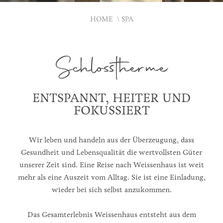
HOME
SPA
Schlosstherme
ENTSPANNT, HEITER UND
FOKUSSIERT
Wir leben und handeln aus der Überzeugung, dass
Gesundheit und Lebensqualität die wertvollsten Güter
unserer Zeit sind. Eine Reise nach Weissenhaus ist weit
mehr als eine Auszeit vom Alltag. Sie ist eine Einladung,
wieder bei sich selbst anzukommen.
Das Gesamterlebnis Weissenhaus entsteht aus dem