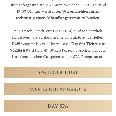
sind gefragt und stehen Ihnen zwischen 10:00 Uhr und
19:00 Uhr zur Verfügung.
Wir empfehlen Ihnen
rechtzeitig einen Behandlungstermin zu buchen.
Auch nach Check-out (12.00 Uhr) sind Sie herzlich
eingeladen, die Schlosstherme ganztägig zu genießen.
Dafür empfehlen wir Ihnen unser
Day Spa Ticket zur
Vorzugsrate
iHv. € 49,00 pro Person. Sprechen Sie gern
Ihre freundlichen Gastgeber an der SPA Rezeption an.
SPA BROSCHÜRE
WOHLFÜHLANGEBOTE
DAY SPA