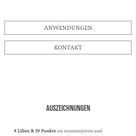
ANWENDUNGEN
KONTAKT
AUSZEICHNUNGEN
4 Lilien & 19 Punkte
im renommierten und