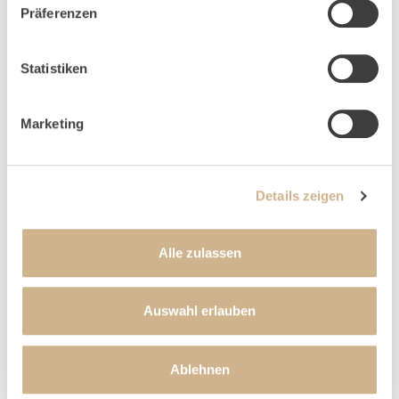
Präferenzen
Statistiken
NACH OBEN
Marketing
Details zeigen
NEWSLETTER-ANMELDUNG
Alle zulassen
Auswahl erlauben
Ablehnen