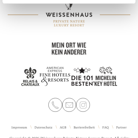
Impressum
Datenschutz
AGB
Barrierefreiheit
FAQ
Partner