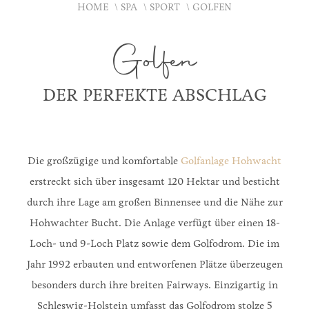
HOME
SPA
SPORT
GOLFEN
Golfen
DER PERFEKTE ABSCHLAG
Die großzügige und komfortable
Golfanlage Hohwacht
erstreckt sich über insgesamt 120 Hektar und besticht
durch ihre Lage am großen Binnensee und die Nähe zur
Hohwachter Bucht. Die Anlage verfügt über einen 18-
Loch- und 9-Loch Platz sowie dem Golfodrom. Die im
Jahr 1992 erbauten und entworfenen Plätze überzeugen
besonders durch ihre breiten Fairways. Einzigartig in
Schleswig-Holstein umfasst das Golfodrom stolze 5