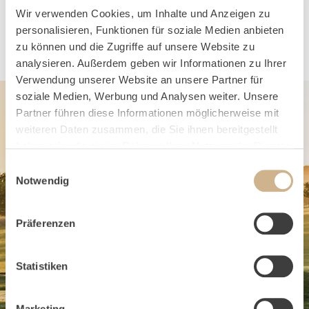
Ausgangspunkt.
Wir verwenden Cookies, um Inhalte und Anzeigen zu
personalisieren, Funktionen für soziale Medien anbieten
zu können und die Zugriffe auf unsere Website zu
analysieren. Außerdem geben wir Informationen zu Ihrer
Verwendung unserer Website an unsere Partner für
soziale Medien, Werbung und Analysen weiter. Unsere
Partner führen diese Informationen möglicherweise mit
weiteren Daten zusammen, die Sie ihnen bereitgestellt
haben oder die sie im Rahmen Ihrer Nutzung der Dienste
gesammelt haben.
Einwilligungsauswahl
Notwendig
Präferenzen
Statistiken
Marketing