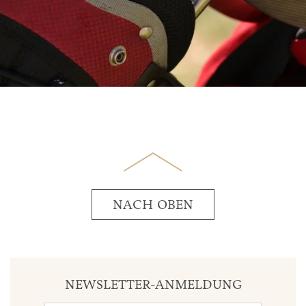
NACH OBEN
NEWSLETTER-ANMELDUNG