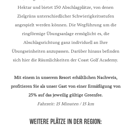
Hektar und bietet 150 Abschlagplätze, von denen
Zielgrüns unterschiedlicher Schwierigkeitsstufen
angespielt werden können. Die Wegführung um die
ringförmige Übungsanlage ermöglicht es, die
Abschlagsrichtung ganz individuell an Ihre
Übungseinheiten anzupassen. Darüber hinaus befinden
sich hier die Räumlichkeiten der Coast Golf Academy.
Mit einem in unserem Resort erhältlichen Nachweis,
profitieren Sie als unser Gast von einer Ermäßigung von
25% auf das jeweilig gültige Greenfee.
Fahrzeit: 15 Minuten / 15 km
WEITERE PLÄTZE IN DER REGION: