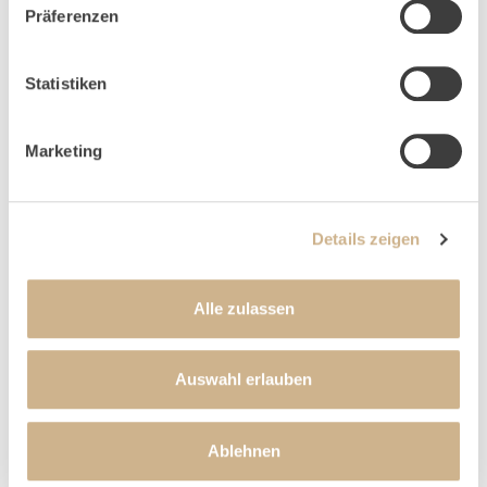
Präferenzen
Statistiken
NACH OBEN
Marketing
Details zeigen
NEWSLETTER-ANMELDUNG
Alle zulassen
Auswahl erlauben
Ablehnen