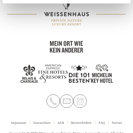
Impressum
Datenschutz
AGB
Barrierefreiheit
FAQ
Partner