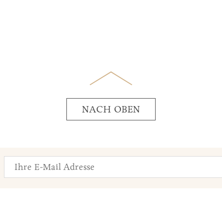
NACH OBEN