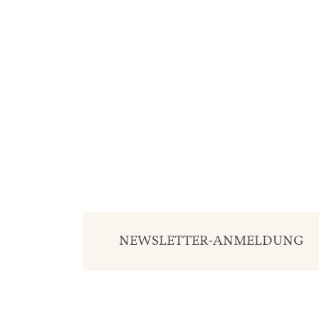
NEWSLETTER-ANMELDUNG