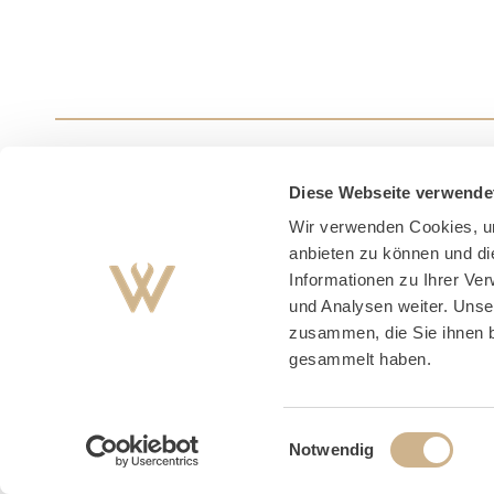
Diese Webseite verwende
Wir verwenden Cookies, um
anbieten zu können und di
Informationen zu Ihrer Ve
und Analysen weiter. Unse
zusammen, die Sie ihnen b
gesammelt haben.
Impre
Einwilligungsauswahl
Notwendig
Copyr