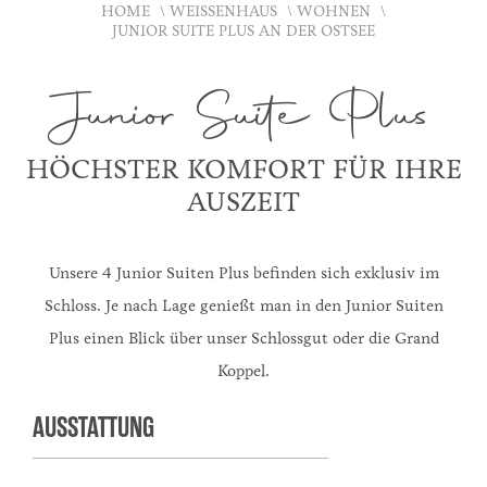
HOME
WEISSENHAUS
WOHNEN
JUNIOR SUITE PLUS AN DER OSTSEE
Junior Suite Plus
HÖCHSTER KOMFORT FÜR IHRE
AUSZEIT
Unsere 4 Junior Suiten Plus befinden sich exklusiv im
Schloss. Je nach Lage genießt man in den Junior Suiten
Plus einen Blick über unser Schlossgut oder die Grand
Koppel.
AUSSTATTUNG