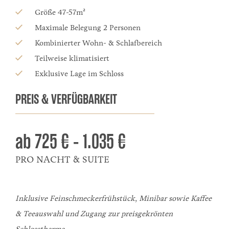
Größe 47-57m²
Maximale Belegung 2 Personen
Kombinierter Wohn- & Schlafbereich
Teilweise klimatisiert
Exklusive Lage im Schloss
PREIS & VERFÜGBARKEIT
ab
725 € - 1.035 €
PRO NACHT & SUITE
Inklusive Feinschmeckerfrühstück, Minibar sowie Kaffee
& Teeauswahl und Zugang zur preisgekrönten