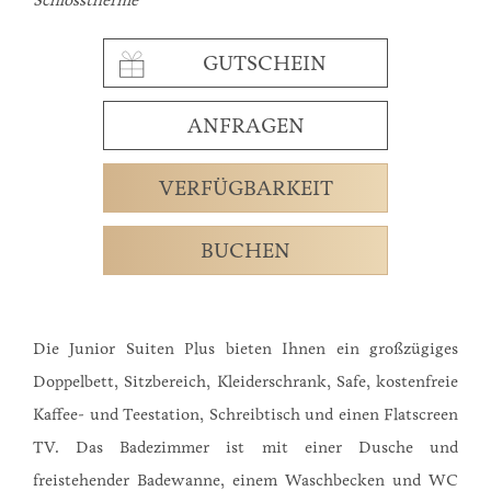
Schlosstherme
GUTSCHEIN
ANFRAGEN
VERFÜGBARKEIT
BUCHEN
Die Junior Suiten Plus bieten Ihnen ein großzügiges
Doppelbett, Sitzbereich, Kleiderschrank, Safe, kostenfreie
Kaffee- und Teestation, Schreibtisch und einen Flatscreen
TV. Das Badezimmer ist mit einer Dusche und
freistehender Badewanne, einem Waschbecken und WC