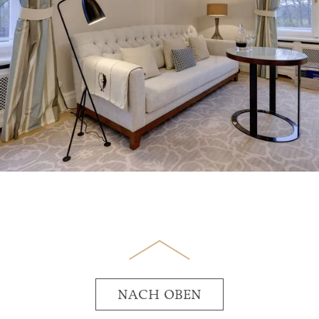
NACH OBEN