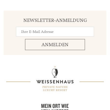
NEWSLETTER-ANMELDUNG