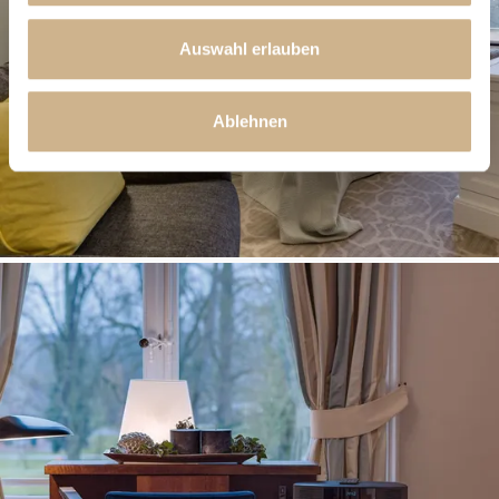
Auswahl erlauben
Ablehnen