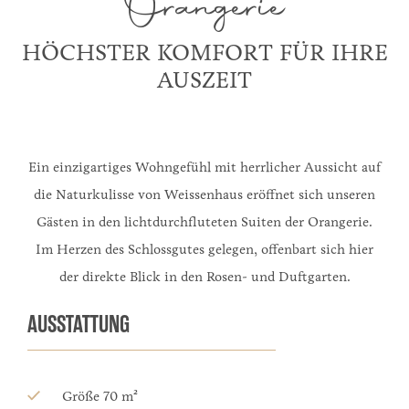
Orangerie
HÖCHSTER KOMFORT FÜR IHRE
AUSZEIT
Ein einzigartiges Wohngefühl mit herrlicher Aussicht auf
die Naturkulisse von Weissenhaus eröffnet sich unseren
Gästen in den lichtdurchfluteten Suiten der Orangerie.
Im Herzen des Schlossgutes gelegen, offenbart sich hier
der direkte Blick in den Rosen- und Duftgarten.
AUSSTATTUNG
Größe 70 m²