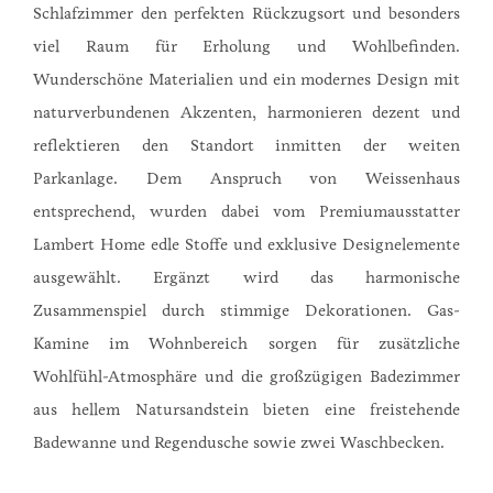
Schlafzimmer den perfekten Rückzugsort und besonders
viel Raum für Erholung und Wohlbefinden.
Wunderschöne Materialien und ein modernes Design mit
naturverbundenen Akzenten, harmonieren dezent und
reflektieren den Standort inmitten der weiten
Parkanlage. Dem Anspruch von Weissenhaus
entsprechend, wurden dabei vom Premiumausstatter
Lambert Home edle Stoffe und exklusive Designelemente
ausgewählt. Ergänzt wird das harmonische
Zusammenspiel durch stimmige Dekorationen. Gas-
Kamine im Wohnbereich sorgen für zusätzliche
Wohlfühl-Atmosphäre und die großzügigen Badezimmer
aus hellem Natursandstein bieten eine freistehende
Badewanne und Regendusche sowie zwei Waschbecken.