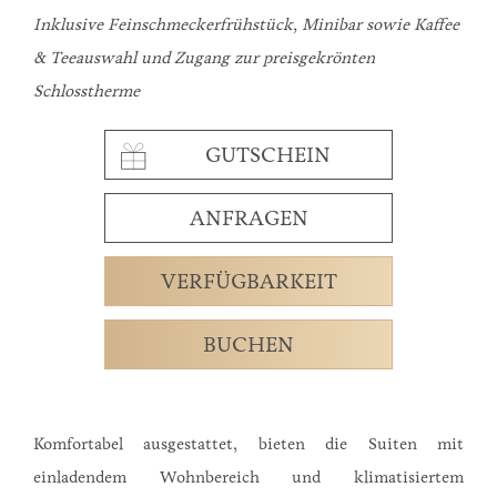
Inklusive Feinschmeckerfrühstück, Minibar sowie Kaffee
& Teeauswahl und Zugang zur preisgekrönten
Schlosstherme
GUTSCHEIN
ANFRAGEN
VERFÜGBARKEIT
BUCHEN
Komfortabel ausgestattet, bieten die Suiten mit
einladendem Wohnbereich und klimatisiertem