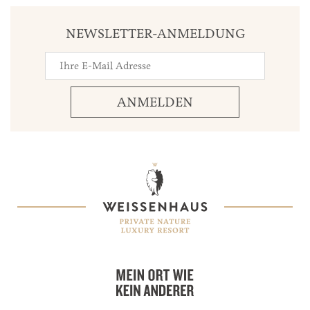
NEWSLETTER-ANMELDUNG