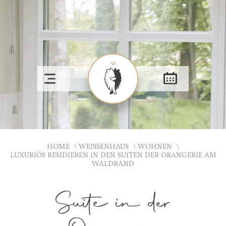
HOME
WEISSENHAUS
WOHNEN
LUXURIÖS RESIDIEREN IN DEN SUITEN DER ORANGERIE AM
WALDRAND
Suite in der