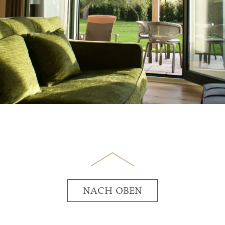
NACH OBEN