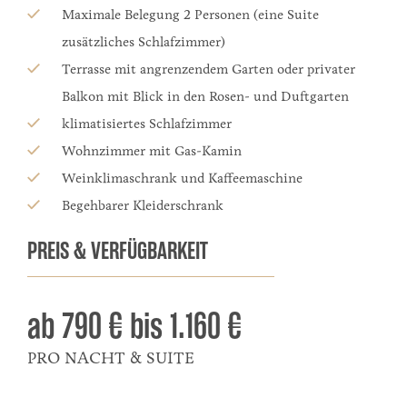
Maximale Belegung 2 Personen (eine Suite
zusätzliches Schlafzimmer)
Terrasse mit angrenzendem Garten oder privater
Balkon mit Blick in den Rosen- und Duftgarten
klimatisiertes Schlafzimmer
Wohnzimmer mit Gas-Kamin
Weinklimaschrank und Kaffeemaschine
Begehbarer Kleiderschrank
PREIS & VERFÜGBARKEIT
ab
790 € bis 1.160 €
PRO NACHT & SUITE