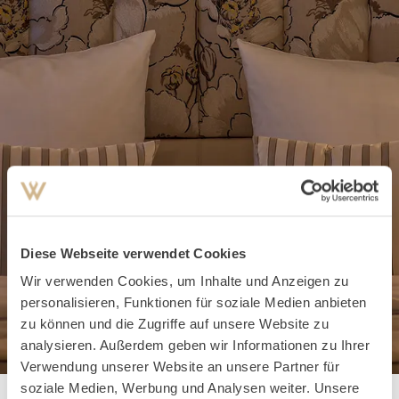
Diese Webseite verwendet Cookies
Wir verwenden Cookies, um Inhalte und Anzeigen zu
personalisieren, Funktionen für soziale Medien anbieten
zu können und die Zugriffe auf unsere Website zu
analysieren. Außerdem geben wir Informationen zu Ihrer
Verwendung unserer Website an unsere Partner für
soziale Medien, Werbung und Analysen weiter. Unsere